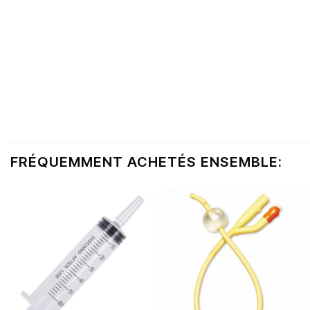
FRÉQUEMMENT ACHETÉS ENSEMBLE: