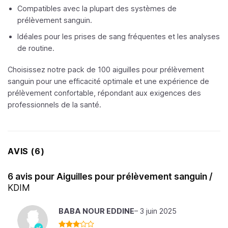
Compatibles avec la plupart des systèmes de
prélèvement sanguin.
Idéales pour les prises de sang fréquentes et les analyses
de routine.
Choisissez notre pack de 100 aiguilles pour prélèvement
sanguin pour une efficacité optimale et une expérience de
prélèvement confortable, répondant aux exigences des
professionnels de la santé.
AVIS (6)
6 avis pour
Aiguilles pour prélèvement sanguin /
KDIM
BABA NOUR EDDINE
–
3 juin 2025