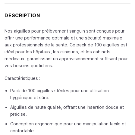
DESCRIPTION
Nos aiguilles pour prélèvement sanguin sont conçues pour
offrir une performance optimale et une sécurité maximale
aux professionnels de la santé. Ce pack de 100 aiguilles est
idéal pour les hôpitaux, les cliniques, et les cabinets
médicaux, garantissant un approvisionnement suffisant pour
vos besoins quotidiens.
Caractéristiques :
Pack de 100 aiguilles stériles pour une utilisation
hygiénique et sûre.
Aiguilles de haute qualité, offrant une insertion douce et
précise.
Conception ergonomique pour une manipulation facile et
confortable.