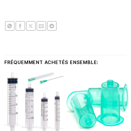
FRÉQUEMMENT ACHETÉS ENSEMBLE: