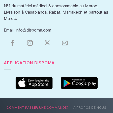
N°1 du matériel médical & consommable au Maroc.
Livraison à Casablanca, Rabat, Marrakech et partout au
Maroc.
Email:
info@dispoma.com
APPLICATION DISPOMA
COMMENT PASSER UNE COMMANDE?
À PROPOS DE NOUS