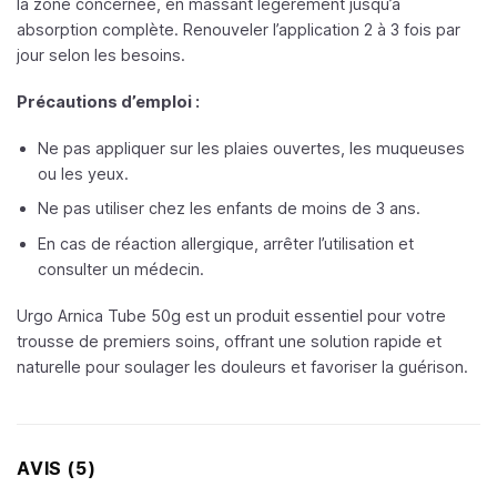
la zone concernée, en massant légèrement jusqu’à
absorption complète. Renouveler l’application 2 à 3 fois par
jour selon les besoins.
Précautions d’emploi :
Ne pas appliquer sur les plaies ouvertes, les muqueuses
ou les yeux.
Ne pas utiliser chez les enfants de moins de 3 ans.
En cas de réaction allergique, arrêter l’utilisation et
consulter un médecin.
Urgo Arnica Tube 50g est un produit essentiel pour votre
trousse de premiers soins, offrant une solution rapide et
naturelle pour soulager les douleurs et favoriser la guérison.
AVIS (5)