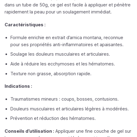
dans un tube de 50g, ce gel est facile à appliquer et pénètre
rapidement la peau pour un soulagement immédiat.
Caractéristiques :
Formule enrichie en extrait d’arnica montana, reconnue
pour ses propriétés anti-inflammatoires et apaisantes.
Soulage les douleurs musculaires et articulaires.
Aide à réduire les ecchymoses et les hématomes.
Texture non grasse, absorption rapide.
Indications :
Traumatismes mineurs : coups, bosses, contusions.
Douleurs musculaires et articulaires légères à modérées.
Prévention et réduction des hématomes.
Conseils d’utilisation :
Appliquer une fine couche de gel sur