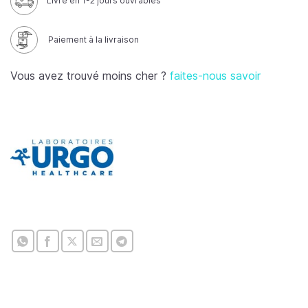
Livré en 1-2 jours ouvrables
Paiement à la livraison
Vous avez trouvé moins cher ?
faites-nous savoir