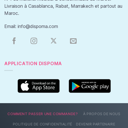
Livraison à Casablanca, Rabat, Marrakech et partout au
Maroc.
Email:
info@dispoma.com
APPLICATION DISPOMA
COMMENT PASSER UNE COMMANDE?
À PROPOS DE NOUS
POLITIQUE DE CONFIDENTIALITÉ
DEVENIR PARTENAIRE