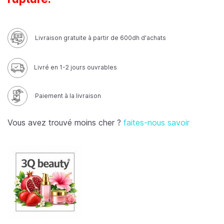
Livraison gratuite à partir de 600dh d'achats
Livré en 1-2 jours ouvrables
Paiement à la livraison
Vous avez trouvé moins cher ?
faites-nous savoir