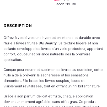
63
dh
TTC
Flacon 280 ml
DESCRIPTION
Offrez à vos lèvres une hydratation intense et durable avec
l’huile à lèvres fruitée
3Q Beauty
. Sa texture légère et non
collante enveloppe les lèvres d’un voile protecteur, apportant
confort, douceur et brillance naturelle dès la première
application.
Conçue pour nourrir et sublimer les lèvres au quotidien, cette
huile aide à prévenir la sécheresse et les sensations
d’inconfort. Elle laisse les lèvres souples, lisses et
visiblement revitalisées, tout en offrant un fini brillant naturel.
Grâce à son parfum délicat et fruité, chaque application
devient un moment agréable, sans effet gras. Ce produit