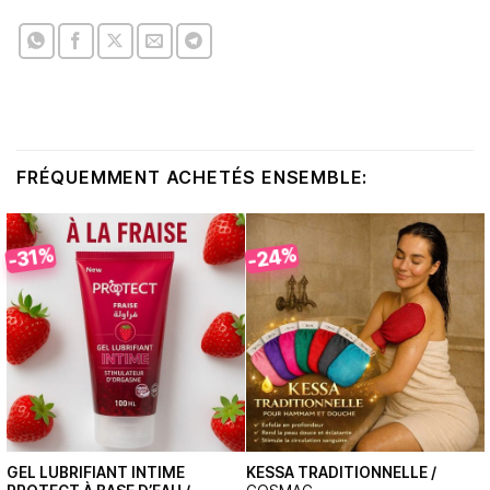
FRÉQUEMMENT ACHETÉS ENSEMBLE:
-24%
-31%
GEL LUBRIFIANT INTIME
KESSA TRADITIONNELLE /