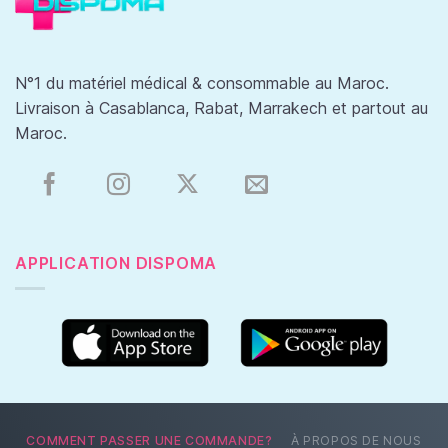
N°1 du matériel médical & consommable au Maroc.
Livraison à Casablanca, Rabat, Marrakech et partout au
Maroc.
APPLICATION DISPOMA
COMMENT PASSER UNE COMMANDE?
À PROPOS DE NOUS