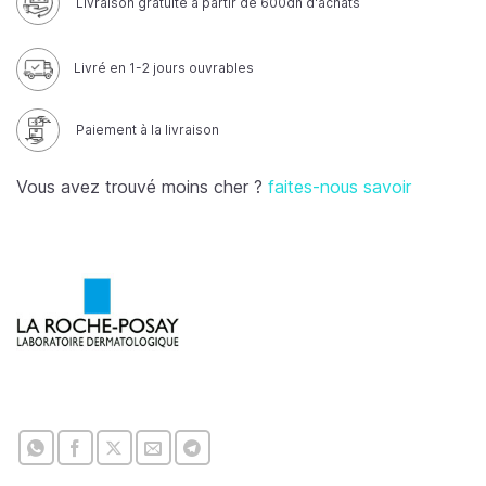
Livraison gratuite à partir de 600dh d'achats
Livré en 1-2 jours ouvrables
Paiement à la livraison
Vous avez trouvé moins cher ?
faites-nous savoir