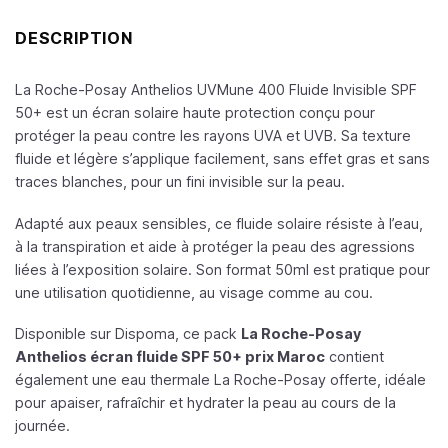
DESCRIPTION
La Roche-Posay Anthelios UVMune 400 Fluide Invisible SPF
50+ est un écran solaire haute protection conçu pour
protéger la peau contre les rayons UVA et UVB. Sa texture
fluide et légère s’applique facilement, sans effet gras et sans
traces blanches, pour un fini invisible sur la peau.
Adapté aux peaux sensibles, ce fluide solaire résiste à l’eau,
à la transpiration et aide à protéger la peau des agressions
liées à l’exposition solaire. Son format 50ml est pratique pour
une utilisation quotidienne, au visage comme au cou.
Disponible sur Dispoma, ce pack
La Roche-Posay
Anthelios écran fluide SPF 50+ prix Maroc
contient
également une eau thermale La Roche-Posay offerte, idéale
pour apaiser, rafraîchir et hydrater la peau au cours de la
journée.