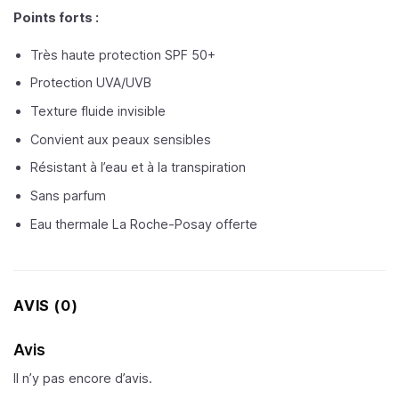
Points forts :
Très haute protection SPF 50+
Protection UVA/UVB
Texture fluide invisible
Convient aux peaux sensibles
Résistant à l’eau et à la transpiration
Sans parfum
Eau thermale La Roche-Posay offerte
AVIS (0)
Avis
Il n’y pas encore d’avis.