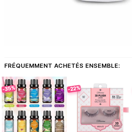
FRÉQUEMMENT ACHETÉS ENSEMBLE:
-35%
-22%