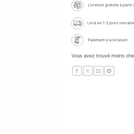
Livraison gratuite à parti
Livré en 1-2 jours ouvrabl
Paiement à la livraison
Vous avez trouvé moins che