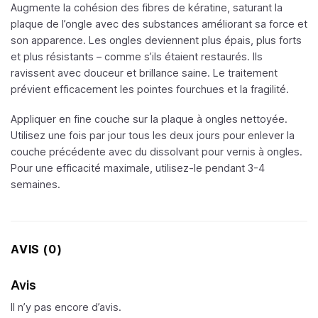
Augmente la cohésion des fibres de kératine, saturant la
plaque de l’ongle avec des substances améliorant sa force et
son apparence. Les ongles deviennent plus épais, plus forts
et plus résistants – comme s’ils étaient restaurés. Ils
ravissent avec douceur et brillance saine. Le traitement
prévient efficacement les pointes fourchues et la fragilité.
Appliquer en fine couche sur la plaque à ongles nettoyée.
Utilisez une fois par jour tous les deux jours pour enlever la
couche précédente avec du dissolvant pour vernis à ongles.
Pour une efficacité maximale, utilisez-le pendant 3-4
semaines.
AVIS (0)
Avis
Il n’y pas encore d’avis.