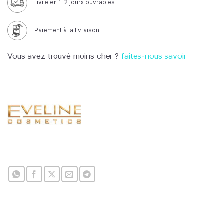
Livré en 1-2 jours ouvrables
Paiement à la livraison
Vous avez trouvé moins cher ?
faites-nous savoir