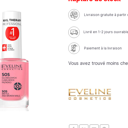
Livraison gratuite à parti
Livré en 1-2 jours ouvrabl
Paiement à la livraison
Vous avez trouvé moins che