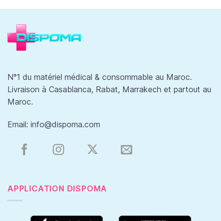
N°1 du matériel médical & consommable au Maroc.
Livraison à Casablanca, Rabat, Marrakech et partout au
Maroc.
Email:
info@dispoma.com
APPLICATION DISPOMA