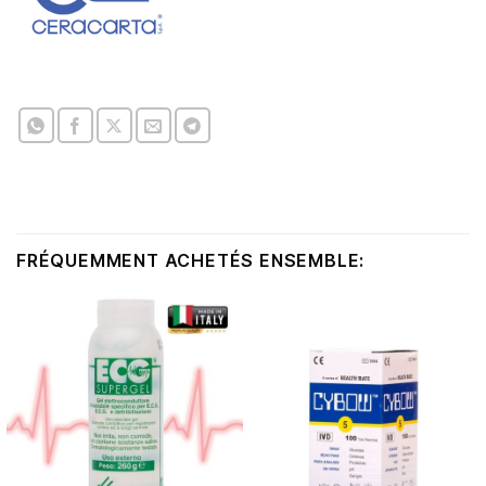
FRÉQUEMMENT ACHETÉS ENSEMBLE: