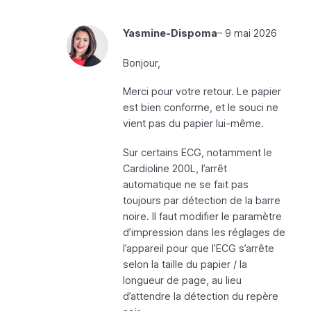
Yasmine-Dispoma
–
9 mai 2026
Bonjour,
Merci pour votre retour. Le papier
est bien conforme, et le souci ne
vient pas du papier lui-même.
Sur certains ECG, notamment le
Cardioline 200L, l’arrêt
automatique ne se fait pas
toujours par détection de la barre
noire. Il faut modifier le paramètre
d’impression dans les réglages de
l’appareil pour que l’ECG s’arrête
selon la taille du papier / la
longueur de page, au lieu
d’attendre la détection du repère