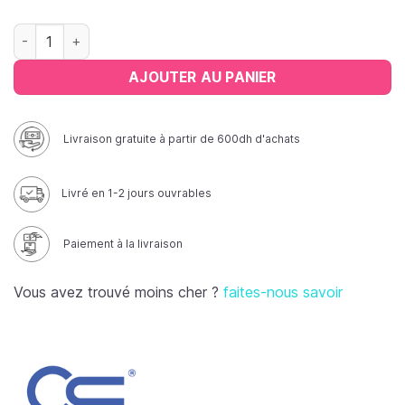
quantité de Papier ECG Liasse
AJOUTER AU PANIER
Livraison gratuite à partir de 600dh d'achats
Livré en 1-2 jours ouvrables
Paiement à la livraison
Vous avez trouvé moins cher ?
faites-nous savoir