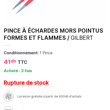
PINCE À ÉCHARDES MORS POINTUS
FORMES ET FLAMMES /
GILBERT
Conditionnement:
1 Pince
41
dh
TTC
Acheté : 3 fois
Rupture de stock
Livraison gratuite à partir de 600dh d'achats