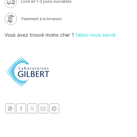
Livré en 1-2 jours ouvrables
Paiement à la livraison
Vous avez trouvé moins cher ?
faites-nous savoir