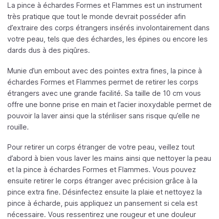
La pince à échardes Formes et Flammes est un instrument
très pratique que tout le monde devrait posséder afin
d’extraire des corps étrangers insérés involontairement dans
votre peau, tels que des échardes, les épines ou encore les
dards dus à des piqûres.
Munie d’un embout avec des pointes extra fines, la pince à
échardes Formes et Flammes permet de retirer les corps
étrangers avec une grande facilité. Sa taille de 10 cm vous
offre une bonne prise en main et l’acier inoxydable permet de
pouvoir la laver ainsi que la stériliser sans risque qu’elle ne
rouille.
Pour retirer un corps étranger de votre peau, veillez tout
d’abord à bien vous laver les mains ainsi que nettoyer la peau
et la pince à échardes Formes et Flammes. Vous pouvez
ensuite retirer le corps étranger avec précision grâce à la
pince extra fine. Désinfectez ensuite la plaie et nettoyez la
pince à écharde, puis appliquez un pansement si cela est
nécessaire. Vous ressentirez une rougeur et une douleur