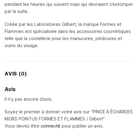
pendant les heures qui suivent mais qui devraient s’estomper
par la suite.
Créée par les Laboratoires Gilbert, la marque Formes et
Flammes est spécialisée dans les accessoires cosmétiques
telle que la coutellerie pour les manucures, pédicures et
soins du visage.
AVIS (0)
Avis
Il n’y pas encore d’avis.
Soyez le premier à donner votre avis sur “PINCE À ÉCHARDES
MORS POINTUS FORMES ET FLAMMES /
Gilbert
”
Vous devez être
connecté
pour publier un avis.