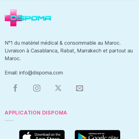
N°1 du matériel médical & consommable au Maroc.
Livraison à Casablanca, Rabat, Marrakech et partout au
Maroc.
Email:
info@dispoma.com
APPLICATION DISPOMA