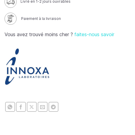
Livré en 1-2 jours ouvrables
Paiement à la livraison
Vous avez trouvé moins cher ?
faites-nous savoir