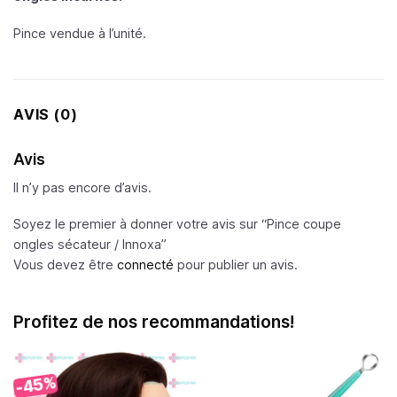
Pince vendue à l’unité.
AVIS (0)
Avis
Il n’y pas encore d’avis.
Soyez le premier à donner votre avis sur “Pince coupe
ongles sécateur /
Innoxa
”
Vous devez être
connecté
pour publier un avis.
Profitez de nos recommandations!
-45%