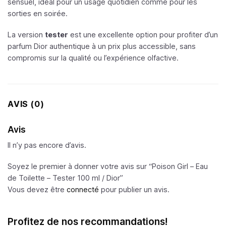
sensuel, idéal pour un usage quotidien comme pour les
sorties en soirée.
La version
tester
est une excellente option pour profiter d’un
parfum Dior authentique à un prix plus accessible, sans
compromis sur la qualité ou l’expérience olfactive.
AVIS (0)
Avis
Il n’y pas encore d’avis.
Soyez le premier à donner votre avis sur “Poison Girl – Eau
de Toilette – Tester 100 ml /
Dior
”
Vous devez être
connecté
pour publier un avis.
Profitez de nos recommandations!