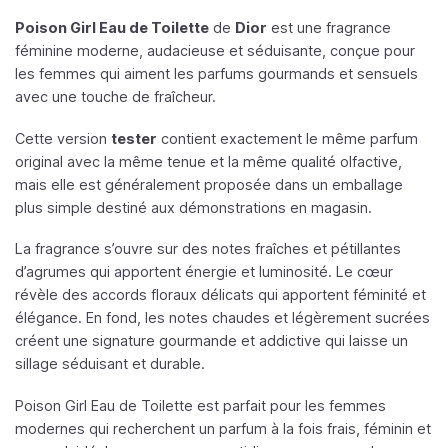
Poison Girl Eau de Toilette
de
Dior
est une fragrance
féminine moderne, audacieuse et séduisante, conçue pour
les femmes qui aiment les parfums gourmands et sensuels
avec une touche de fraîcheur.
Cette version
tester
contient exactement le même parfum
original avec la même tenue et la même qualité olfactive,
mais elle est généralement proposée dans un emballage
plus simple destiné aux démonstrations en magasin.
La fragrance s’ouvre sur des notes fraîches et pétillantes
d’agrumes qui apportent énergie et luminosité. Le cœur
révèle des accords floraux délicats qui apportent féminité et
élégance. En fond, les notes chaudes et légèrement sucrées
créent une signature gourmande et addictive qui laisse un
sillage séduisant et durable.
Poison Girl Eau de Toilette est parfait pour les femmes
modernes qui recherchent un parfum à la fois frais, féminin et