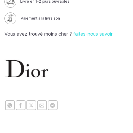
Livré en 1-2 jours ouvrables
Paiement à la livraison
Vous avez trouvé moins cher ?
faites-nous savoir