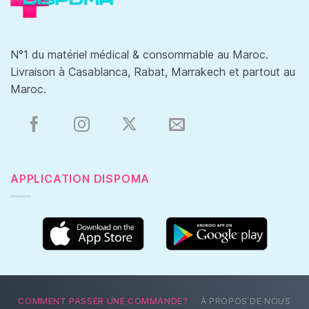
N°1 du matériel médical & consommable au Maroc.
Livraison à Casablanca, Rabat, Marrakech et partout au
Maroc.
APPLICATION DISPOMA
COMMENT PASSER UNE COMMANDE?
À PROPOS DE NOUS