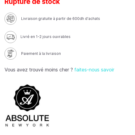
Rupture de stock
Livraison gratuite à partir de 600dh d'achats
Livré en 1-2 jours ouvrables
Paiement à la livraison
Vous avez trouvé moins cher ?
faites-nous savoir