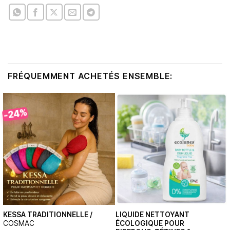
FRÉQUEMMENT ACHETÉS ENSEMBLE:
-24%
KESSA TRADITIONNELLE /
LIQUIDE NETTOYANT
COSMAC
ÉCOLOGIQUE POUR