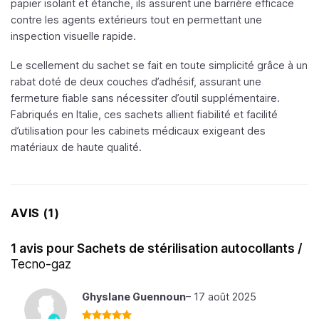
papier isolant et étanche, ils assurent une barrière efficace
contre les agents extérieurs tout en permettant une
inspection visuelle rapide.
Le scellement du sachet se fait en toute simplicité grâce à un
rabat doté de deux couches d’adhésif, assurant une
fermeture fiable sans nécessiter d’outil supplémentaire.
Fabriqués en Italie, ces sachets allient fiabilité et facilité
d’utilisation pour les cabinets médicaux exigeant des
matériaux de haute qualité.
AVIS (1)
1 avis pour
Sachets de stérilisation autocollants /
Tecno-gaz
Ghyslane Guennoun
–
17 août 2025