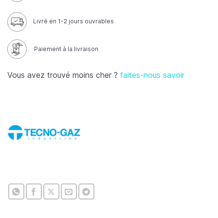
Livré en 1-2 jours ouvrables
Paiement à la livraison
Vous avez trouvé moins cher ?
faites-nous savoir