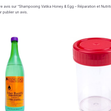
e avis sur “Shampooing Vatika Honey & Egg – Réparation et Nutrit
 publier un avis.