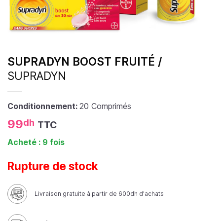
SUPRADYN BOOST FRUITÉ /
SUPRADYN
Conditionnement:
20 Comprimés
99
dh
TTC
Acheté : 9 fois
Rupture de stock
Livraison gratuite à partir de 600dh d'achats