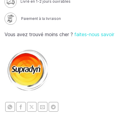
Livré en 1-2 jours ouvrables
Paiement à la livraison
Vous avez trouvé moins cher ?
faites-nous savoir