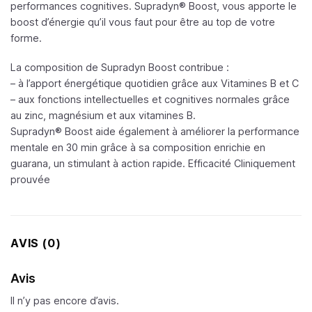
performances cognitives. Supradyn® Boost, vous apporte le
boost d’énergie qu’il vous faut pour être au top de votre
forme.
La composition de Supradyn Boost contribue :
– à l’apport énergétique quotidien grâce aux Vitamines B et C
– aux fonctions intellectuelles et cognitives normales grâce
au zinc, magnésium et aux vitamines B.
Supradyn® Boost aide également à améliorer la performance
mentale en 30 min grâce à sa composition enrichie en
guarana, un stimulant à action rapide. Efficacité Cliniquement
prouvée
AVIS (0)
Avis
Il n’y pas encore d’avis.