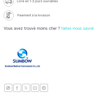
Livré en 1-2 jours ouvrables
Paiement à la livraison
Vous avez trouvé moins cher ?
faites-nous savoir