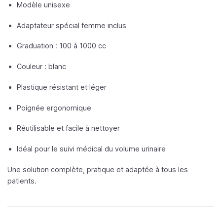
Modèle unisexe
Adaptateur spécial femme inclus
Graduation : 100 à 1000 cc
Couleur : blanc
Plastique résistant et léger
Poignée ergonomique
Réutilisable et facile à nettoyer
Idéal pour le suivi médical du volume urinaire
Une solution complète, pratique et adaptée à tous les
patients.