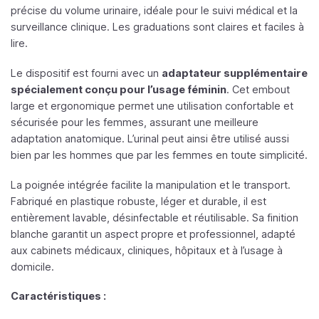
précise du volume urinaire, idéale pour le suivi médical et la
surveillance clinique. Les graduations sont claires et faciles à
lire.
Le dispositif est fourni avec un
adaptateur supplémentaire
spécialement conçu pour l’usage féminin
. Cet embout
large et ergonomique permet une utilisation confortable et
sécurisée pour les femmes, assurant une meilleure
adaptation anatomique. L’urinal peut ainsi être utilisé aussi
bien par les hommes que par les femmes en toute simplicité.
La poignée intégrée facilite la manipulation et le transport.
Fabriqué en plastique robuste, léger et durable, il est
entièrement lavable, désinfectable et réutilisable. Sa finition
blanche garantit un aspect propre et professionnel, adapté
aux cabinets médicaux, cliniques, hôpitaux et à l’usage à
domicile.
Caractéristiques :