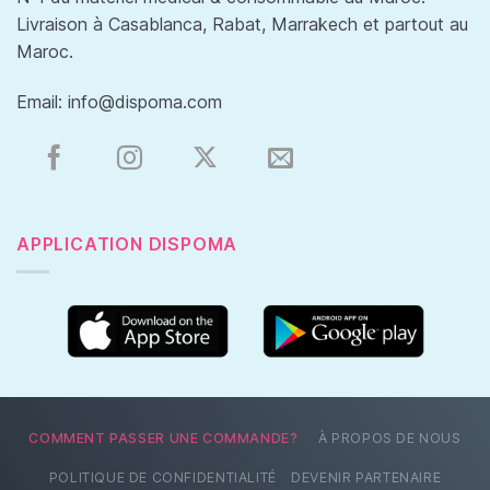
Livraison à Casablanca, Rabat, Marrakech et partout au
Maroc.
Email:
info@dispoma.com
APPLICATION DISPOMA
COMMENT PASSER UNE COMMANDE?
À PROPOS DE NOUS
POLITIQUE DE CONFIDENTIALITÉ
DEVENIR PARTENAIRE