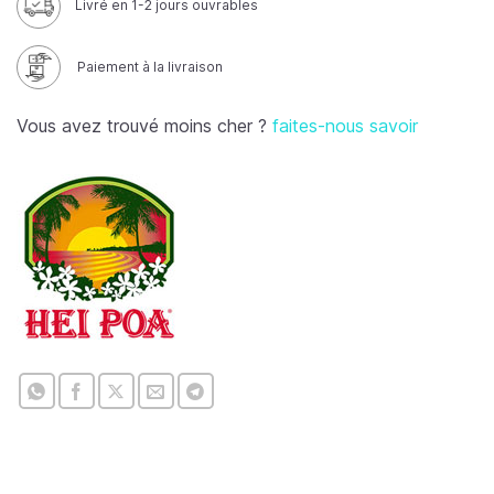
Livré en 1-2 jours ouvrables
Paiement à la livraison
Vous avez trouvé moins cher ?
faites-nous savoir