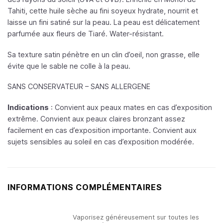
Tahiti, cette huile sèche au fini soyeux hydrate, nourrit et
laisse un fini satiné sur la peau. La peau est délicatement
parfumée aux fleurs de Tiaré. Water-résistant.
Sa texture satin pénètre en un clin d’oeil, non grasse, elle
évite que le sable ne colle à la peau.
SANS CONSERVATEUR – SANS ALLERGENE
Indications
: Convient aux peaux mates en cas d’exposition
extrême. Convient aux peaux claires bronzant assez
facilement en cas d’exposition importante. Convient aux
sujets sensibles au soleil en cas d’exposition modérée.
INFORMATIONS COMPLÉMENTAIRES
Vaporisez généreusement sur toutes les